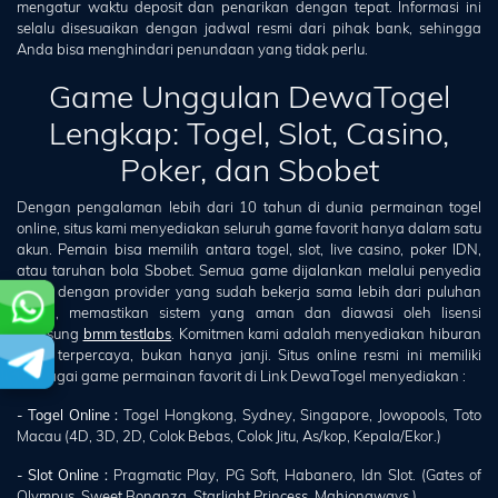
mengatur waktu deposit dan penarikan dengan tepat. Informasi ini
selalu disesuaikan dengan jadwal resmi dari pihak bank, sehingga
Anda bisa menghindari penundaan yang tidak perlu.
Game Unggulan DewaTogel
Lengkap: Togel, Slot, Casino,
Poker, dan Sbobet
Dengan pengalaman lebih dari 10 tahun di dunia permainan togel
online, situs kami menyediakan seluruh game favorit hanya dalam satu
akun. Pemain bisa memilih antara togel, slot, live casino, poker IDN,
atau taruhan bola Sbobet. Semua game dijalankan melalui penyedia
resmi dengan provider yang sudah bekerja sama lebih dari puluhan
tahun, memastikan sistem yang aman dan diawasi oleh lisensi
langsung
bmm testlabs
. Komitmen kami adalah menyediakan hiburan
yang terpercaya, bukan hanya janji. Situs online resmi ini memiliki
berbagai game permainan favorit di Link DewaTogel menyediakan :
- Togel Online :
Togel Hongkong, Sydney, Singapore, Jowopools, Toto
Macau (4D, 3D, 2D, Colok Bebas, Colok Jitu, As/kop, Kepala/Ekor.)
- Slot Online :
Pragmatic Play, PG Soft, Habanero, Idn Slot. (Gates of
Olympus, Sweet Bonanza, Starlight Princess, Mahjongways.)