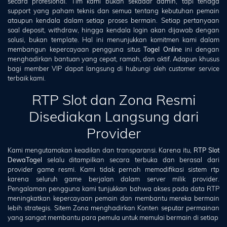
secara profesional. Tim kami bukan sekadar admin, tapi tenaga
support yang paham teknis dan semua tentang kebutuhan pemain
ataupun kendala dalam setiap proses bermain. Setiap pertanyaan
soal deposit, withdraw, hingga kendala login akan dijawab dengan
solusi, bukan template. Hal ini menunjukkan komitmen kami dalam
membangun kepercayaan pengguna situs
Togel Online
ini dengan
menghadirkan bantuan yang cepat, ramah, dan aktif. Adapun khusus
bagi member VIP dapat langsung di hubungi oleh customer service
terbaik kami.
RTP Slot dan Zona Resmi
Disediakan Langsung dari
Provider
Kami mengutamakan keadilan dan transparansi. Karena itu,
RTP Slot
DewaTogel
selalu ditampilkan secara terbuka dan berasal dari
provider game resmi. Kami tidak pernah memodifikasi sistem rtp
karena seluruh game berjalan dalam server milik provider.
Pengalaman pengguna kami tunjukkan bahwa akses pada data RTP
meningkatkan kepercayaan pemain dan membantu mereka bermain
lebih strategis. Sitem Zona menghadirkan Konten seputar permainan
yang sangat membantu para pemula untuk memulai bermain di setiap