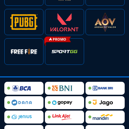
Arcade
Deposit
History
Referral
Promosi
Hubungi
Kami
Download
6 ©
WATOGEL
right
erved