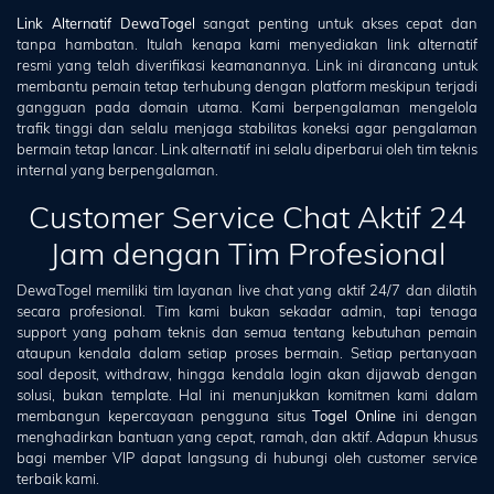
Link Alternatif DewaTogel
sangat penting untuk akses cepat dan
tanpa hambatan. Itulah kenapa kami menyediakan link alternatif
resmi yang telah diverifikasi keamanannya. Link ini dirancang untuk
membantu pemain tetap terhubung dengan platform meskipun terjadi
gangguan pada domain utama. Kami berpengalaman mengelola
trafik tinggi dan selalu menjaga stabilitas koneksi agar pengalaman
bermain tetap lancar. Link alternatif ini selalu diperbarui oleh tim teknis
internal yang berpengalaman.
Customer Service Chat Aktif 24
Jam dengan Tim Profesional
DewaTogel memiliki tim layanan live chat yang aktif 24/7 dan dilatih
secara profesional. Tim kami bukan sekadar admin, tapi tenaga
support yang paham teknis dan semua tentang kebutuhan pemain
ataupun kendala dalam setiap proses bermain. Setiap pertanyaan
soal deposit, withdraw, hingga kendala login akan dijawab dengan
solusi, bukan template. Hal ini menunjukkan komitmen kami dalam
membangun kepercayaan pengguna situs
Togel Online
ini dengan
menghadirkan bantuan yang cepat, ramah, dan aktif. Adapun khusus
bagi member VIP dapat langsung di hubungi oleh customer service
terbaik kami.