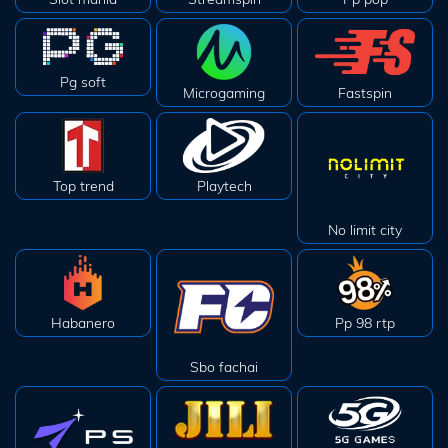
Arcade
Deposit
Pg soft
History
Microgaming
Fastspin
Referral
Promosi
Top trend
Playtech
No limit city
Hubungi
Kami
Habanero
Pp 98 rtp
Download
Sbo fachai
6 ©
WATOGEL
right
erved