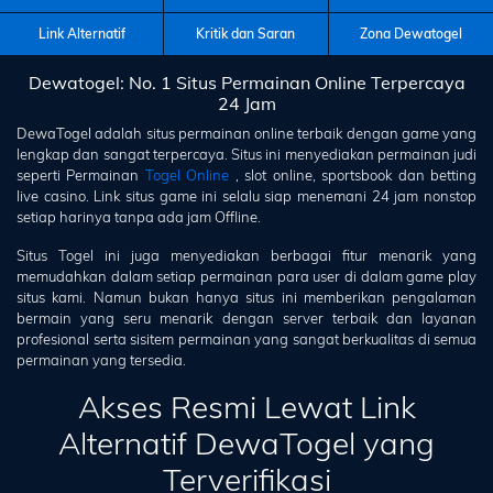
Link Alternatif
Kritik dan Saran
Zona Dewatogel
Dewatogel: No. 1 Situs Permainan Online Terpercaya
24 Jam
DewaTogel
adalah situs permainan online terbaik dengan game yang
lengkap dan sangat terpercaya. Situs ini menyediakan permainan judi
seperti Permainan
Togel Online
, slot online, sportsbook dan betting
live casino. Link situs game ini selalu siap menemani 24 jam nonstop
setiap harinya tanpa ada jam Offline.
Situs Togel ini juga menyediakan berbagai fitur menarik yang
memudahkan dalam setiap permainan para user di dalam game play
situs kami. Namun bukan hanya situs ini memberikan pengalaman
bermain yang seru menarik dengan server terbaik dan layanan
profesional serta sisitem permainan yang sangat berkualitas di semua
permainan yang tersedia.
Akses Resmi Lewat Link
Alternatif DewaTogel yang
Terverifikasi