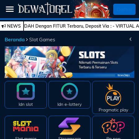
SELAMAT DATANG
Daftar
UDAH Dengan FITUR Terbaru, Deposit Via : - VIRTUAL ACCOUNT - E
NEWS
Beranda
Beranda
Slot Games
Daftar
Togel
Live
Casino
Slot
Games
Idn slot
Idn e-lottery
Pragmatic play
Esports
PROMO
Bola
Slot mania
Streamspin
Pp pop