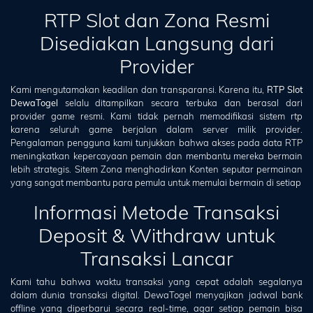
RTP Slot dan Zona Resmi
Disediakan Langsung dari
Provider
Kami mengutamakan keadilan dan transparansi. Karena itu,
RTP Slot
DewaTogel
selalu ditampilkan secara terbuka dan berasal dari
provider game resmi. Kami tidak pernah memodifikasi sistem rtp
karena seluruh game berjalan dalam server milik provider.
Pengalaman pengguna kami tunjukkan bahwa akses pada data RTP
meningkatkan kepercayaan pemain dan membantu mereka bermain
lebih strategis. Sitem Zona menghadirkan Konten seputar permainan
yang sangat membantu para pemula untuk memulai bermain di setiap
Informasi Metode Transaksi
Deposit & Withdraw untuk
Transaksi Lancar
Kami tahu bahwa waktu transaksi yang cepat adalah segalanya
dalam dunia transaksi digital. DewaTogel menyajikan jadwal bank
offline yang diperbarui secara real-time, agar setiap pemain bisa